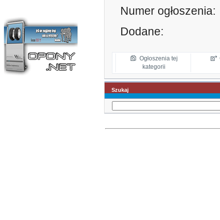
Numer ogłoszenia:
Dodane:
Ogłoszenia tej
kategorii
Szukaj