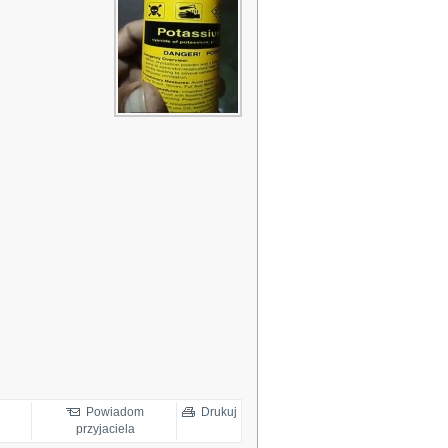
Powiadom
Drukuj
przyjaciela