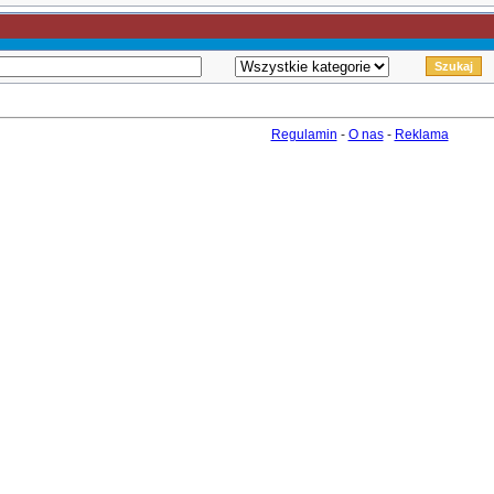
Regulamin
-
O nas
-
Reklama